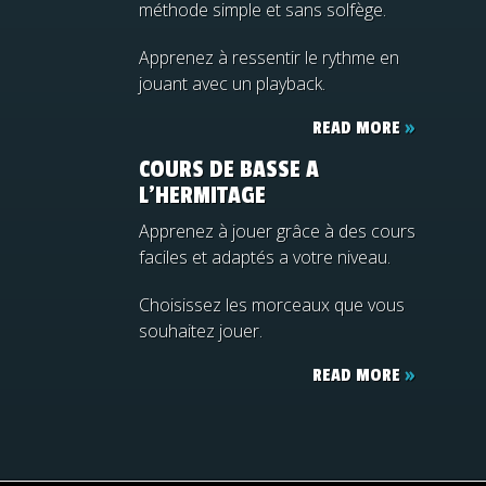
méthode simple et sans solfège.
Apprenez à ressentir le rythme en
jouant avec un playback.
READ MORE
»
COURS DE BASSE A
L’HERMITAGE
Apprenez à jouer grâce à des cours
faciles et adaptés a votre niveau.
Choisissez les morceaux que vous
souhaitez jouer.
READ MORE
»