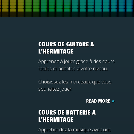
COURS DE GUITARE A
L’HERMITAGE
Apprenez à jouer grâce à des cours
faciles et adaptés a votre niveau.
Choisissez les morceaux que vous
souhaitez jouer.
READ MORE
»
COURS DE BATTERIE A
L’HERMITAGE
Appréhendez la musique avec une