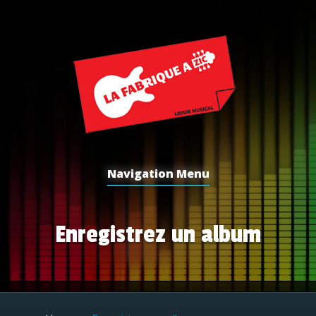
Navigation Menu
Enregistrez un album