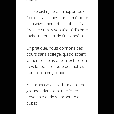
Elle se distingue par rapport aux
écoles classiques par sa méthode
d’enseignement et ses objectifs
(pas de cursus scolaire ni diplôme
mais un concert de fin d’année).
En pratique, nous donnons des
cours sans solfège, qui sollicitent
la mémoire plus que la lecture, en
développant l’écoute des autres
dans le jeu en groupe.
Elle propose aussi d’encadrer des
groupes dans le but de jouer
ensemble et de se produire en
public.