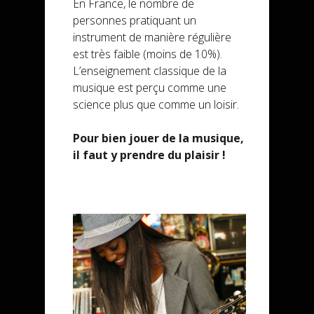
En France, le nombre de
personnes pratiquant un
instrument de manière régulière
est très faible (moins de 10%).
L’enseignement classique de la
musique est perçu comme une
science plus que comme un loisir.
Pour bien jouer de la musique,
il faut y prendre du plaisir !