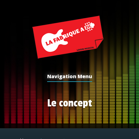
Navigation Menu
Le concept