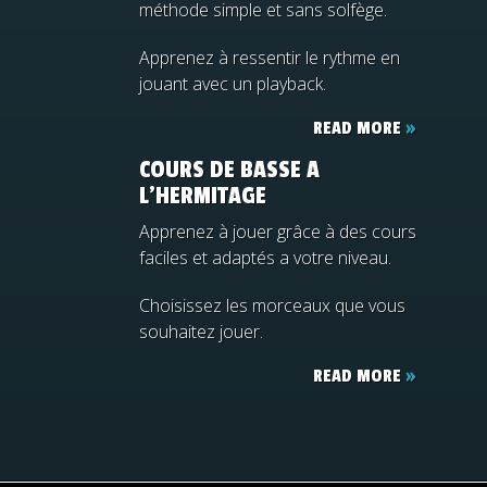
méthode simple et sans solfège.
Apprenez à ressentir le rythme en
jouant avec un playback.
READ MORE
»
COURS DE BASSE A
L’HERMITAGE
Apprenez à jouer grâce à des cours
faciles et adaptés a votre niveau.
Choisissez les morceaux que vous
souhaitez jouer.
READ MORE
»