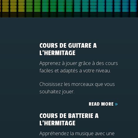
COURS DE GUITARE A
L’HERMITAGE
Apprenez à jouer grâce à des cours
faciles et adaptés a votre niveau.
Choisissez les morceaux que vous
souhaitez jouer.
READ MORE
»
COURS DE BATTERIE A
L’HERMITAGE
Appréhendez la musique avec une