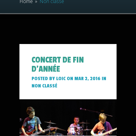
Home
»
Non classé
CONCERT DE FIN
D’ANNÉE
POSTED BY
LOIC
ON MAR 2, 2016 IN
NON CLASSÉ