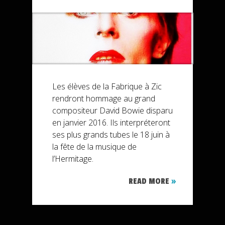
Les élèves de la Fabrique à Zic
rendront hommage au grand
compositeur David Bowie disparu
en janvier 2016. Ils interpréteront
ses plus grands tubes le 18 juin à
la fête de la musique de
l’Hermitage.
READ MORE
»